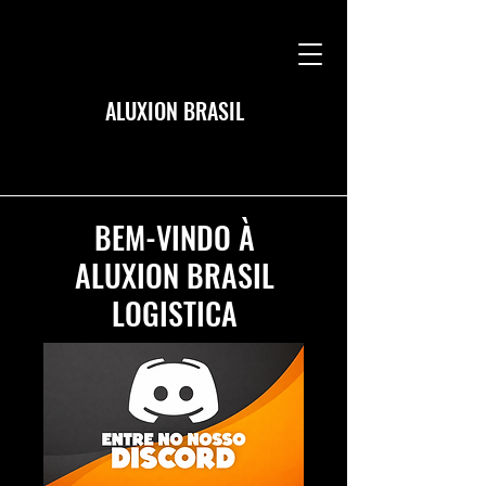
ALUXION BRASIL
BEM-VINDO À
ALUXION BRASIL
LOGISTICA