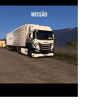
MISSÃO