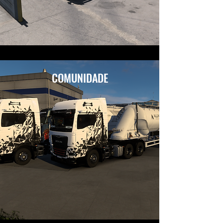
COMUNIDADE