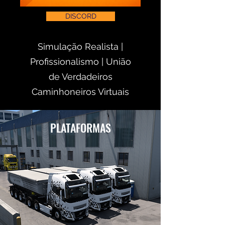
DISCORD
Simulação Realista |
Profissionalismo | União
de Verdadeiros
Caminhoneiros Virtuais
PLATAFORMAS